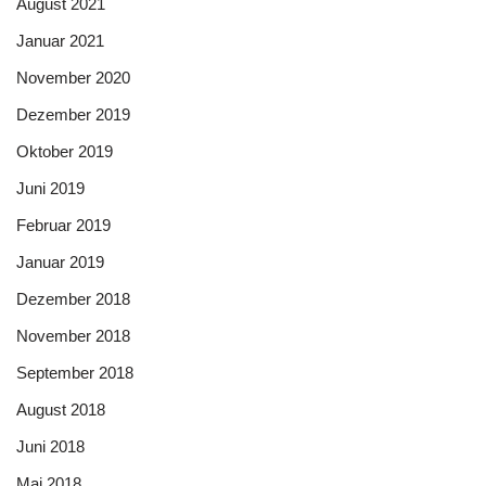
August 2021
Januar 2021
November 2020
Dezember 2019
Oktober 2019
Juni 2019
Februar 2019
Januar 2019
Dezember 2018
November 2018
September 2018
August 2018
Juni 2018
Mai 2018