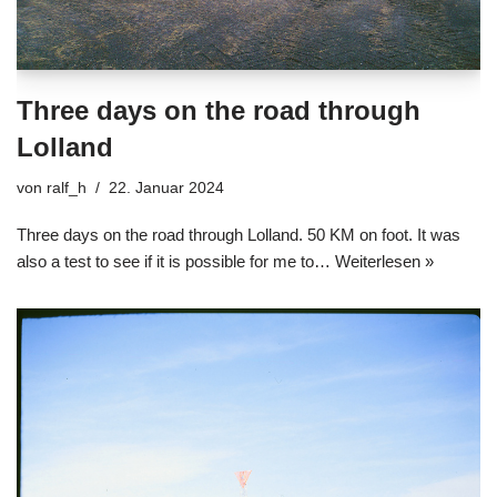
Three days on the road through
Lolland
von
ralf_h
22. Januar 2024
Three days on the road through Lolland. 50 KM on foot. It was
also a test to see if it is possible for me to…
Weiterlesen »