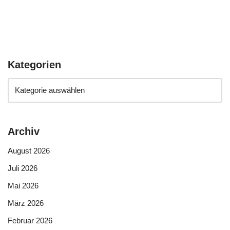
Kategorien
Archiv
August 2026
Juli 2026
Mai 2026
März 2026
Februar 2026