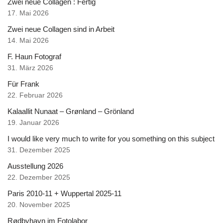
Zwei neue Collagen : Fertig
17. Mai 2026
Zwei neue Collagen sind in Arbeit
14. Mai 2026
F. Haun Fotograf
31. März 2026
Für Frank
22. Februar 2026
Kalaallit Nunaat – Grønland – Grönland
19. Januar 2026
I would like very much to write for you something on this subject
31. Dezember 2025
Ausstellung 2026
22. Dezember 2025
Paris 2010-11 + Wuppertal 2025-11
20. November 2025
Rødbyhavn im Fotolabor