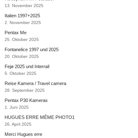
13. November 2025
Italien 1997+2025
2. November 2025
Pentax Me
25. Oktober 2025
Fontanelice 1997 und 2025
20. Oktober 2025
Fejø 2025 und Interrail
5. Oktober 2025
Reise Kamera / Travel camera
28. September 2025
Pentax P30 Kameras
1. Juni 2025
HUGUES ERRE MÊME PHOTO1
26. April 2025
Merci Hugues erre