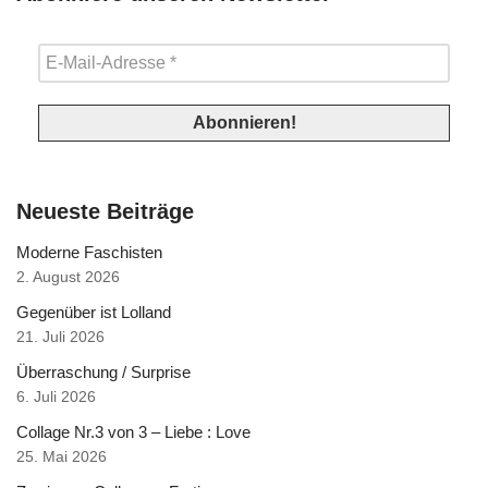
Neueste Beiträge
Moderne Faschisten
2. August 2026
Gegenüber ist Lolland
21. Juli 2026
Überraschung / Surprise
6. Juli 2026
Collage Nr.3 von 3 – Liebe : Love
25. Mai 2026