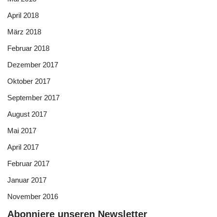
April 2018
März 2018
Februar 2018
Dezember 2017
Oktober 2017
September 2017
August 2017
Mai 2017
April 2017
Februar 2017
Januar 2017
November 2016
Abonniere unseren Newsletter