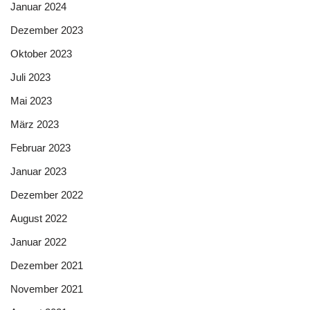
Januar 2024
Dezember 2023
Oktober 2023
Juli 2023
Mai 2023
März 2023
Februar 2023
Januar 2023
Dezember 2022
August 2022
Januar 2022
Dezember 2021
November 2021