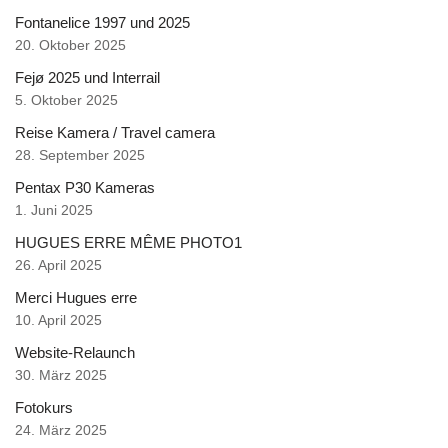
Fontanelice 1997 und 2025
20. Oktober 2025
Fejø 2025 und Interrail
5. Oktober 2025
Reise Kamera / Travel camera
28. September 2025
Pentax P30 Kameras
1. Juni 2025
HUGUES ERRE MÊME PHOTO1
26. April 2025
Merci Hugues erre
10. April 2025
Website-Relaunch
30. März 2025
Fotokurs
24. März 2025