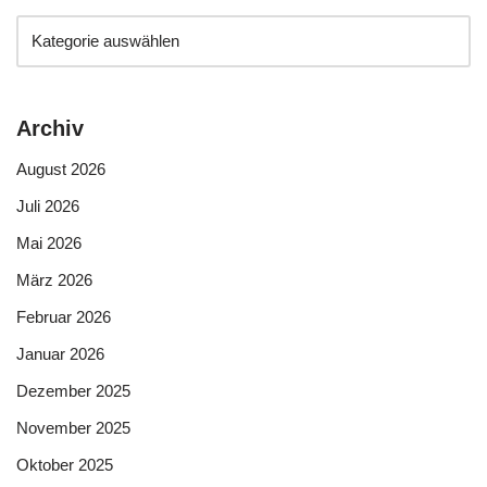
Archiv
August 2026
Juli 2026
Mai 2026
März 2026
Februar 2026
Januar 2026
Dezember 2025
November 2025
Oktober 2025