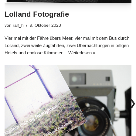
Lolland Fotografie
von
ralf_h
9. Oktober 2023
Vier mal mit der Fähre übers Meer, vier mal mit dem Bus durch
Lolland, zwei weite Zugfahrten, zwei Übernachtungen in billigen
Hotels und endlose Kilometer…
Weiterlesen »