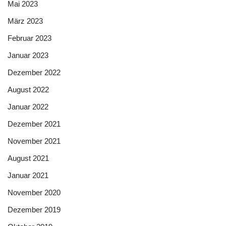
Mai 2023
März 2023
Februar 2023
Januar 2023
Dezember 2022
August 2022
Januar 2022
Dezember 2021
November 2021
August 2021
Januar 2021
November 2020
Dezember 2019