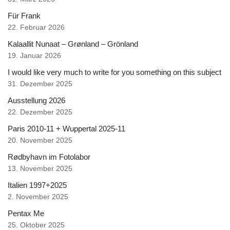
Für Frank
22. Februar 2026
Kalaallit Nunaat – Grønland – Grönland
19. Januar 2026
I would like very much to write for you something on this subject
31. Dezember 2025
Ausstellung 2026
22. Dezember 2025
Paris 2010-11 + Wuppertal 2025-11
20. November 2025
Rødbyhavn im Fotolabor
13. November 2025
Italien 1997+2025
2. November 2025
Pentax Me
25. Oktober 2025