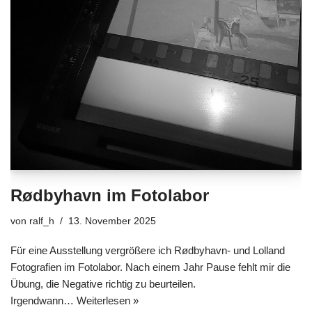
Rødbyhavn im Fotolabor
von
ralf_h
13. November 2025
Für eine Ausstellung vergrößere ich Rødbyhavn- und Lolland
Fotografien im Fotolabor. Nach einem Jahr Pause fehlt mir die
Übung, die Negative richtig zu beurteilen.
Irgendwann…
Weiterlesen »