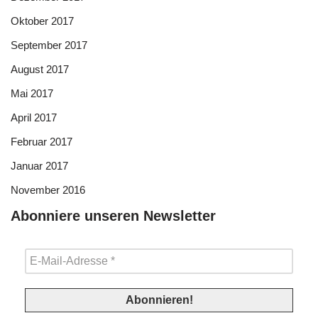
Oktober 2017
September 2017
August 2017
Mai 2017
April 2017
Februar 2017
Januar 2017
November 2016
Abonniere unseren Newsletter