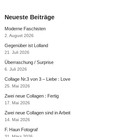
Neueste Beiträge
Moderne Faschisten
2. August 2026
Gegenüber ist Lolland
21. Juli 2026
Überraschung / Surprise
6. Juli 2026
Collage Nr.3 von 3 – Liebe : Love
25. Mai 2026
Zwei neue Collagen : Fertig
17. Mai 2026
Zwei neue Collagen sind in Arbeit
14. Mai 2026
F. Haun Fotograf
31. März 2026