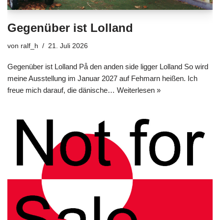
Gegenüber ist Lolland
von
ralf_h
21. Juli 2026
Gegenüber ist Lolland På den anden side ligger Lolland So wird
meine Ausstellung im Januar 2027 auf Fehmarn heißen. Ich
freue mich darauf, die dänische…
Weiterlesen »