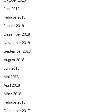
Oktober 2019
Juni 2019
Februar 2019
Januar 2019
Dezember 2018
November 2018
September 2018
August 2018
Juni 2018
Mai 2018
April 2018
März 2018
Februar 2018
Dezember 2017