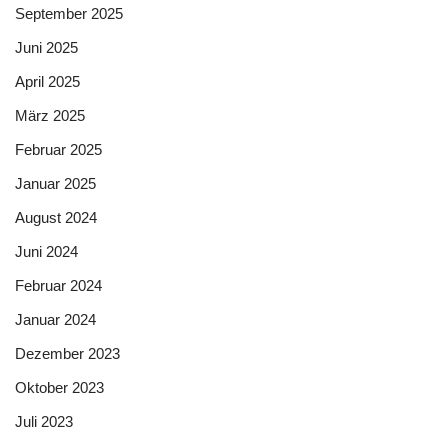
September 2025
Juni 2025
April 2025
März 2025
Februar 2025
Januar 2025
August 2024
Juni 2024
Februar 2024
Januar 2024
Dezember 2023
Oktober 2023
Juli 2023