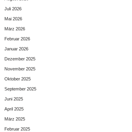
Juli 2026
Mai 2026
März 2026
Februar 2026
Januar 2026
Dezember 2025
November 2025
Oktober 2025
September 2025
Juni 2025
April 2025
März 2025
Februar 2025