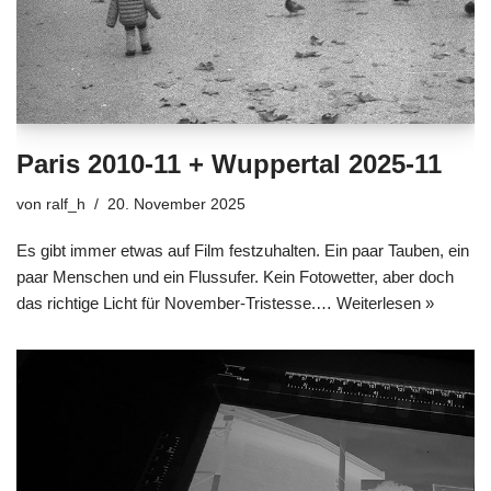
Paris 2010-11 + Wuppertal 2025-11
von
ralf_h
20. November 2025
Es gibt immer etwas auf Film festzuhalten. Ein paar Tauben, ein
paar Menschen und ein Flussufer. Kein Fotowetter, aber doch
das richtige Licht für November-Tristesse.…
Weiterlesen »