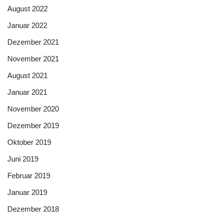
August 2022
Januar 2022
Dezember 2021
November 2021
August 2021
Januar 2021
November 2020
Dezember 2019
Oktober 2019
Juni 2019
Februar 2019
Januar 2019
Dezember 2018