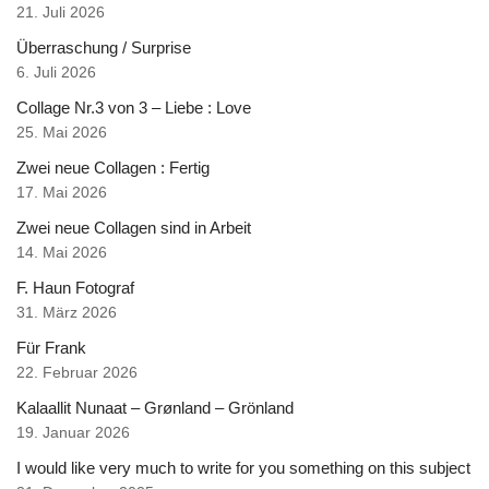
21. Juli 2026
Überraschung / Surprise
6. Juli 2026
Collage Nr.3 von 3 – Liebe : Love
25. Mai 2026
Zwei neue Collagen : Fertig
17. Mai 2026
Zwei neue Collagen sind in Arbeit
14. Mai 2026
F. Haun Fotograf
31. März 2026
Für Frank
22. Februar 2026
Kalaallit Nunaat – Grønland – Grönland
19. Januar 2026
I would like very much to write for you something on this subject