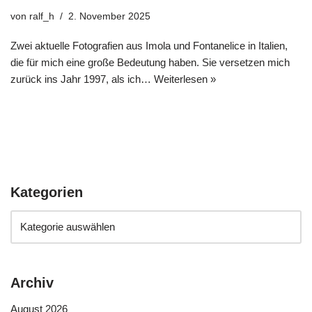
von
ralf_h
2. November 2025
Zwei aktuelle Fotografien aus Imola und Fontanelice in Italien,
die für mich eine große Bedeutung haben. Sie versetzen mich
zurück ins Jahr 1997, als ich…
Weiterlesen »
Kategorien
Archiv
August 2026