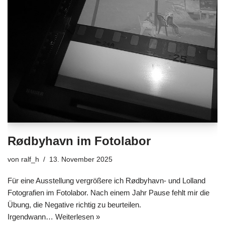
Rødbyhavn im Fotolabor
von
ralf_h
13. November 2025
Für eine Ausstellung vergrößere ich Rødbyhavn- und Lolland
Fotografien im Fotolabor. Nach einem Jahr Pause fehlt mir die
Übung, die Negative richtig zu beurteilen.
Irgendwann…
Weiterlesen »