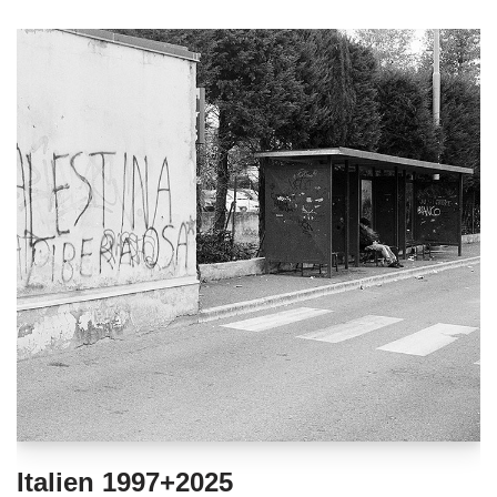
Italien 1997+2025