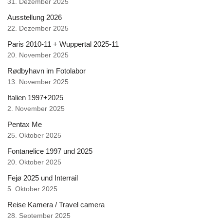
31. Dezember 2025
Ausstellung 2026
22. Dezember 2025
Paris 2010-11 + Wuppertal 2025-11
20. November 2025
Rødbyhavn im Fotolabor
13. November 2025
Italien 1997+2025
2. November 2025
Pentax Me
25. Oktober 2025
Fontanelice 1997 und 2025
20. Oktober 2025
Fejø 2025 und Interrail
5. Oktober 2025
Reise Kamera / Travel camera
28. September 2025