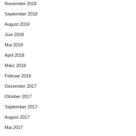
November 2018
September 2018
August 2018
Juni 2018
Mai 2018
April 2018
März 2018
Februar 2018
Dezember 2017
Oktober 2017
September 2017
August 2017
Mai 2017