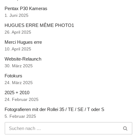
Pentax P30 Kameras
1. Juni 2025
HUGUES ERRE MÊME PHOTO1
26. April 2025
Merci Hugues erre
10. April 2025
Website-Relaunch
30. März 2025
Fotokurs
24. März 2025
2025 + 2010
24. Februar 2025
Fotografieren mit der Rollei 35 / TE / SE / T oder S
5. Februar 2025