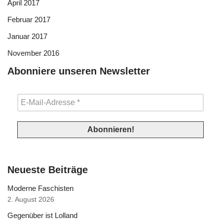
April 2017
Februar 2017
Januar 2017
November 2016
Abonniere unseren Newsletter
Neueste Beiträge
Moderne Faschisten
2. August 2026
Gegenüber ist Lolland