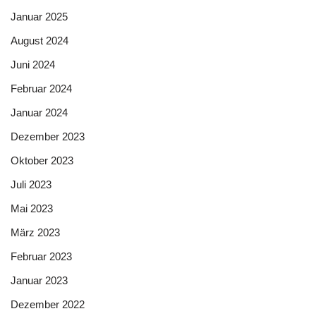
Januar 2025
August 2024
Juni 2024
Februar 2024
Januar 2024
Dezember 2023
Oktober 2023
Juli 2023
Mai 2023
März 2023
Februar 2023
Januar 2023
Dezember 2022