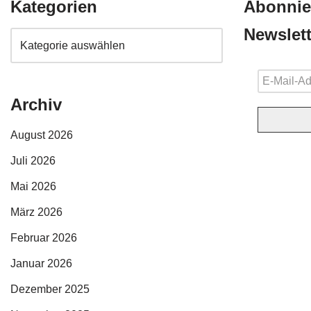
Kategorien
Abonnie
Newslett
Archiv
August 2026
Juli 2026
Mai 2026
März 2026
Februar 2026
Januar 2026
Dezember 2025