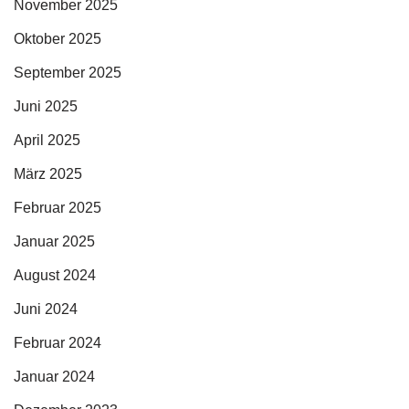
November 2025
Oktober 2025
September 2025
Juni 2025
April 2025
März 2025
Februar 2025
Januar 2025
August 2024
Juni 2024
Februar 2024
Januar 2024