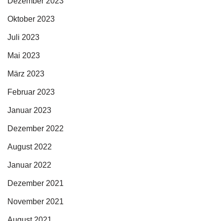
Dezember 2023
Oktober 2023
Juli 2023
Mai 2023
März 2023
Februar 2023
Januar 2023
Dezember 2022
August 2022
Januar 2022
Dezember 2021
November 2021
August 2021