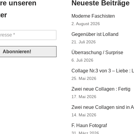
re unseren
Neueste Beiträge
er
Moderne Faschisten
2. August 2026
Gegenüber ist Lolland
21. Juli 2026
Überraschung / Surprise
6. Juli 2026
Collage Nr.3 von 3 – Liebe : 
25. Mai 2026
Zwei neue Collagen : Fertig
17. Mai 2026
Zwei neue Collagen sind in A
14. Mai 2026
F. Haun Fotograf
31. März 2026