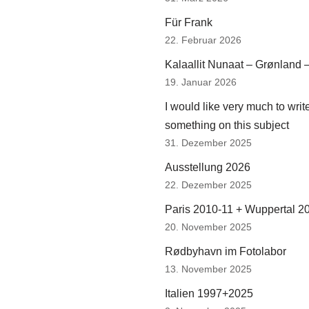
Für Frank
22. Februar 2026
Kalaallit Nunaat – Grønland 
19. Januar 2026
I would like very much to writ
something on this subject
31. Dezember 2025
Ausstellung 2026
22. Dezember 2025
Paris 2010-11 + Wuppertal 2
20. November 2025
Rødbyhavn im Fotolabor
13. November 2025
Italien 1997+2025