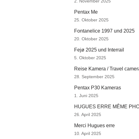
2. November 2025
Pentax Me
25. Oktober 2025
Fontanelice 1997 und 2025
20. Oktober 2025
Fejø 2025 und Interrail
5. Oktober 2025
Reise Kamera / Travel camer
28. September 2025
Pentax P30 Kameras
1. Juni 2025
HUGUES ERRE MÊME PH
26. April 2025
Merci Hugues erre
10. April 2025